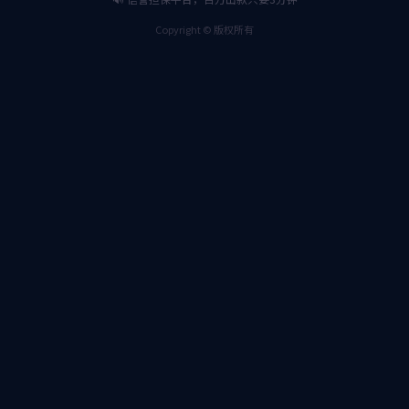
拉开帷幕。双方队员迅速进入状态，yl6809永利教职工队凭
咬比分。赛场上，袁航教授身先士卒，以灵活突破点燃全场；消
比赛，但比分背后更闪耀的是双方“友谊第一”的体育精神——每一