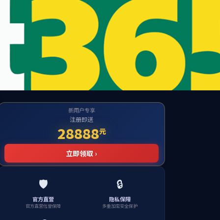
荣誉长廊
女工工作
文体社团
下载专区
当前位置:
首页
>>
新闻动态
>> 正文
防救援局海南机动大队成功举
海南机动大队在yl6809永利工会篮球灯光球场联