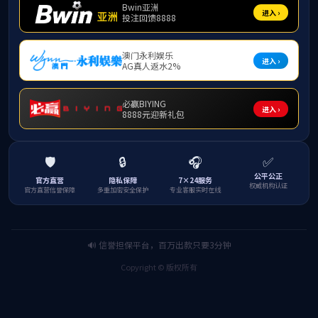
以篮球之名 筑安
当身体成为诗句丨
上页
1
2
3
海南海口市人民路58号yl6809永利 (邮编：570228)
综合办：66252791
群众工作部：66279033 / 66252791