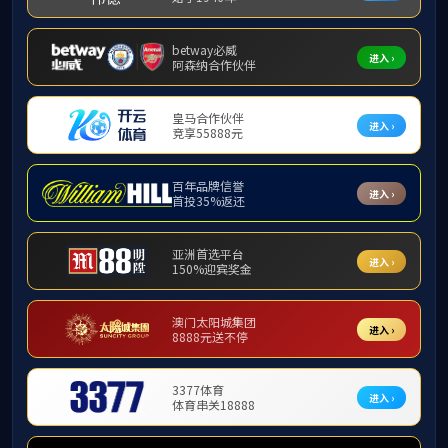
情系职工战酷暑，清
yl6809永利工
yl6809永利工
yl6809永利倾
校工会面向社会企
yl6809永利机
开心快乐健步，展